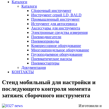
Каталоги
Каталоги
Сборочный инструмент
Инструмент серий LD, BALD
Промышленный инструмент
Иструмент для автосервиса
Аксессуары для инструмента
Электронные средства измерения
Пневмодвигатели
Пневмоприводы
Компрессорное оборудование
Многошпиндельное оборудование
Грузоподъемное оборудование
Пневматические насосы
Пневмостартеры
Документация
КОНТАКТЫ
Стенд мобильный для настройки и
последующего контроля момента
затяжек сборочного инструмента
Изготовили и