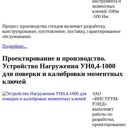
инструмента и
моментных
ключей 10Нм
-500 Нм.
Процесс производства стендов включает разработку,
конструирование, изготовление, поставку, гарантированное
обслуживание.
Подробнее...
Проектирование и производство.
Устройство Нагружения УН0,4-1000
для поверки и калибровки моментных
ключей
ЗАО
«ИНСТРУМ-
РЭНД»
выполняет
работы по
разработке,
проектированию