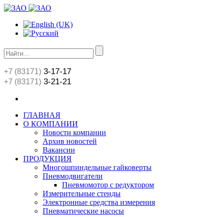
3-17-17
+7 (83171)
3-21-21
+7 (83171)
ГЛАВНАЯ
О КОМПАНИИ
Новости компании
Архив новостей
Вакансии
ПРОДУКЦИЯ
Многошпиндельные гайковерты
Пневмодвигатели
Пневмомотор с редуктором
Измерительные стенды
Электронные средства измерения
Пневматические насосы