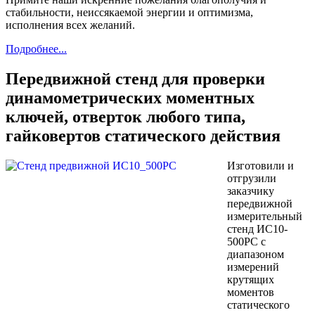
стабильности, неиссякаемой энергии и оптимизма,
исполнения всех желаний.
Подробнее...
Передвижной стенд для проверки
динамометрических моментных
ключей, отверток любого типа,
гайковертов статического действия
Изготовили и
отгрузили
заказчику
передвижной
измерительный
стенд ИС10-
500РС с
диапазоном
измерений
крутящих
моментов
статического