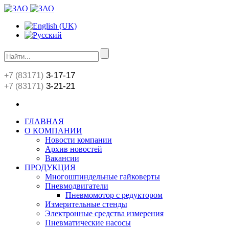
3-17-17
+7 (83171)
3-21-21
+7 (83171)
ГЛАВНАЯ
О КОМПАНИИ
Новости компании
Архив новостей
Вакансии
ПРОДУКЦИЯ
Многошпиндельные гайковерты
Пневмодвигатели
Пневмомотор с редуктором
Измерительные стенды
Электронные средства измерения
Пневматические насосы