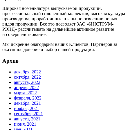
Широкая номенклатура выпускаемой продукции,
профессиональный сплоченный коллектив, высокая культура
производства, проработанные планы по освоению новых
видов продукции. Все это позволяет ЗАО «ИНСТРУМ-
РЭНД» рассчитывать на дальнейшее активное развитие
и совершенствование.
Мы искренне благодарим наших Клиентов, Партнёров за
оказанное доверие и выбор нашей продукции.
Архив
декабря, 2022
октября, 2022
августа, 2022
апреля, 2022
марта, 2022
февраля, 2022
декабря, 2021
ноября, 2021
сентября, 2021
августа, 2021
июня, 2021
мая, 2021