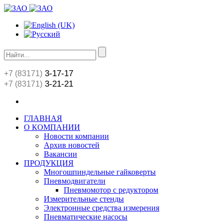
3-17-17
+7 (83171)
3-21-21
+7 (83171)
ГЛАВНАЯ
О КОМПАНИИ
Новости компании
Архив новостей
Вакансии
ПРОДУКЦИЯ
Многошпиндельные гайковерты
Пневмодвигатели
Пневмомотор с редуктором
Измерительные стенды
Электронные средства измерения
Пневматические насосы