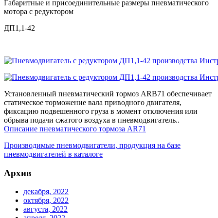
Габаритные и присоединительные размеры пневматического
мотора с редуктором
ДП1,1-42
Установленный пневматический тормоз ARB71 обеспечивает
статическое торможение вала приводного двигателя,
фиксацию подвешенного груза в момент отключения или
обрыва подачи сжатого воздуха в пневмодвигатель..
Описание пневматического тормоза AR71
Производимые пневмодвигатели, продукция на базе
пневмодвигателей в каталоге
Архив
декабря, 2022
октября, 2022
августа, 2022
апреля, 2022