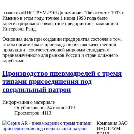
развития«ИНСТРУМ-РЭНД» начинает ñâîé отсчет с 1993 г..
Именно в этом году, точнее 1 июня 1993 года было
зарегистрировано совместное предприятие с компанией
Ингерсолл Рэнд.
Основная цель при создании предприятия состояла в том,
чтобы организовать производство высококачественной
продукции , соответствующей мировым стандартам,
предназначенного для рынков России и стран ближнего
зарубежья.
Производство пневмодрелей с тремя
типами присоединения под
сверлильный патрон
Информация о материале
Опубликовано: 24 июня 2019
Просмотров: 4113
Компания ЗАО
ИНСТРУМ-
РЭНД