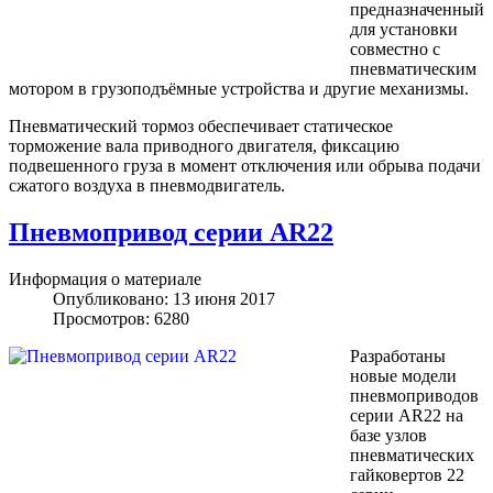
предназначенный
для установки
совместно с
пневматическим
мотором в грузоподъёмные устройства и другие механизмы.
Пневматический тормоз обеспечивает статическое
торможение вала приводного двигателя, фиксацию
подвешенного груза в момент отключения или обрыва подачи
сжатого воздуха в пневмодвигатель.
Пневмопривод серии AR22
Информация о материале
Опубликовано: 13 июня 2017
Просмотров: 6280
Разработаны
новые модели
пневмоприводов
серии AR22 на
базе узлов
пневматических
гайковертов 22