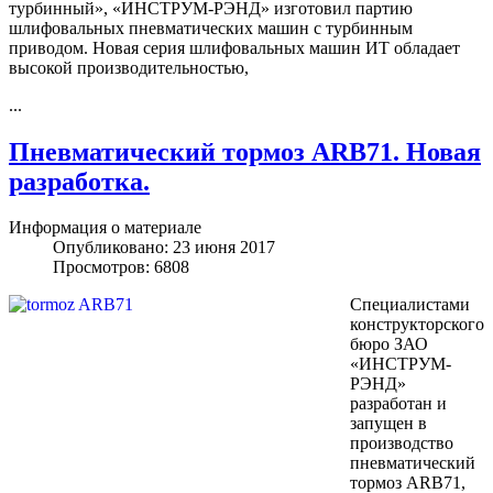
турбинный», «ИНСТРУМ-РЭНД» изготовил партию
шлифовальных пневматических машин с турбинным
приводом. Новая серия шлифовальных машин ИТ обладает
высокой производительностью,
...
Пневматический тормоз ARB71. Новая
разработка.
Информация о материале
Опубликовано: 23 июня 2017
Просмотров: 6808
Специалистами
конструкторского
бюро ЗАО
«ИНСТРУМ-
РЭНД»
разработан и
запущен в
производство
пневматический
тормоз ARB71,