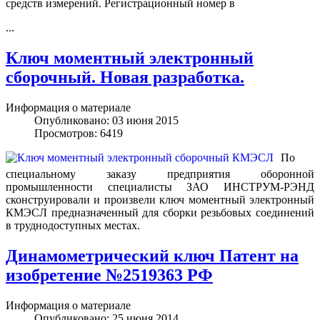
средств измерений. Регистрационный номер в
...
Ключ моментный электронный
сборочный. Новая разработка.
Информация о материале
Опубликовано: 03 июня 2015
Просмотров: 6419
По
специальному заказу предприятия оборонной
промышленности специалисты ЗАО ИНСТРУМ-РЭНД
сконструировали и произвели ключ моментный электронный
КМЭСЛ предназначенный для сборки резьбовых соединений
в труднодоступных местах.
Динамометрический ключ Патент на
изобретение №2519363 РФ
Информация о материале
Опубликовано: 25 июня 2014