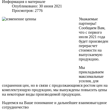
Информация о материале
Опубликовано: 30 июня 2021
Просмотров: 2776
Уважаемые
партнеры!
Сообщаем Вам,
что с первого
июля 2021 года
будет произведен
перерасчет
стоимости на
выпускаемую
продукцию.
Мы
прикладываем
максимальные
усилия, для
сохранения цен, но в связи с продолжающимся ростом цен на
комплектующую продукцию, мы вынуждены повысить цены
на некоторые виды производимой продукции.
Надеемся на Ваше понимание и дальнейшее взаимовыгодное
сотрудничество