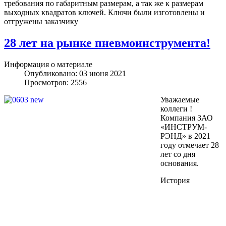
требования по габаритным размерам, а так же к размерам
выходных квадратов ключей. Ключи были изготовлены и
отгружены заказчику
28 лет на рынке пневмоинструмента!
Информация о материале
Опубликовано: 03 июня 2021
Просмотров: 2556
Уважаемые
коллеги !
Компания ЗАО
«ИНСТРУМ-
РЭНД» в 2021
году отмечает 28
лет со дня
основания.
История