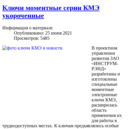
Ключи моментные серии КМЭ
укороченные
Информация о материале
Опубликовано: 25 июня 2021
Просмотров: 5485
В проектном
управлении
развития ЗАО
«ИНСТРУМ-
РЭНД»
разработаны и
изготовлены
специальные
моментные
электронные
ключи КМЭ,
расширилась
область
применения их
для работы в
труднодоступных местах. К ключам предъявлялись особые