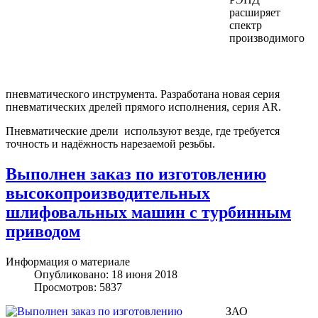
расширяет
спектр
производимого
пневматического инструмента. Разработана новая серия
пневматических дрелей прямого исполнения, серия AR.
Пневматические дрели используют везде, где требуется
точность и надёжность нарезаемой резьбы.
Выполнен заказ по изготовлению
высокопроизводительных
шлифовальных машин с турбинным
приводом
Информация о материале
Опубликовано: 18 июня 2018
Просмотров: 5837
ЗАО