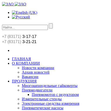
3-17-17
+7 (83171)
3-21-21
+7 (83171)
ГЛАВНАЯ
О КОМПАНИИ
Новости компании
Архив новостей
Вакансии
ПРОДУКЦИЯ
Многошпиндельные гайковерты
Пневмодвигатели
Пневмомотор с редуктором
Измерительные стенды
Электронные средства измерения
Пневматические насосы