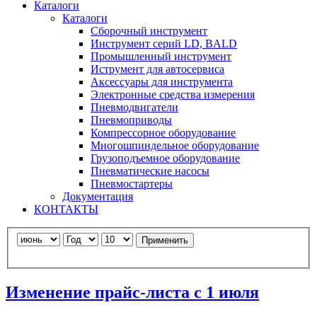
Каталоги
Каталоги
Сборочный инструмент
Инструмент серий LD, BALD
Промышленный инструмент
Иструмент для автосервиса
Аксессуары для инструмента
Электронные средства измерения
Пневмодвигатели
Пневмоприводы
Компрессорное оборудование
Многошпиндельное оборудование
Грузоподъемное оборудование
Пневматические насосы
Пневмостартеры
Документация
КОНТАКТЫ
Применить
Изменение прайс-листа с 1 июля