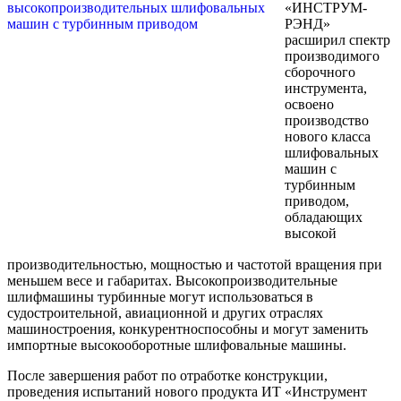
«ИНСТРУМ-
РЭНД»
расширил спектр
производимого
сборочного
инструмента,
освоено
производство
нового класса
шлифовальных
машин с
турбинным
приводом,
обладающих
высокой
производительностью, мощностью и частотой вращения при
меньшем весе и габаритах. Высокопроизводительные
шлифмашины турбинные могут использоваться в
судостроительной, авиационной и других отраслях
машиностроения, конкурентноспособны и могут заменить
импортные высокооборотные шлифовальные машины.
После завершения работ по отработке конструкции,
проведения испытаний нового продукта ИТ «Инструмент